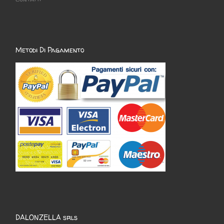
Metodi Di Pagamento
DALONZELLA srls