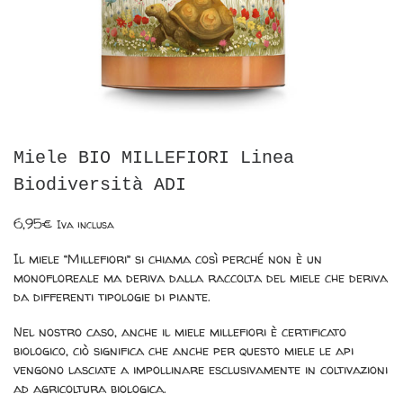
Miele BIO MILLEFIORI Linea
Biodiversità ADI
6,95
€
Iva inclusa
Il miele “Millefiori” si chiama così perché non è un
monofloreale ma deriva dalla raccolta del miele che deriva
da differenti tipologie di piante.
Nel nostro caso, anche il miele millefiori è certificato
biologico, ciò significa che anche per questo miele le api
vengono lasciate a impollinare esclusivamente in coltivazioni
ad agricoltura biologica.