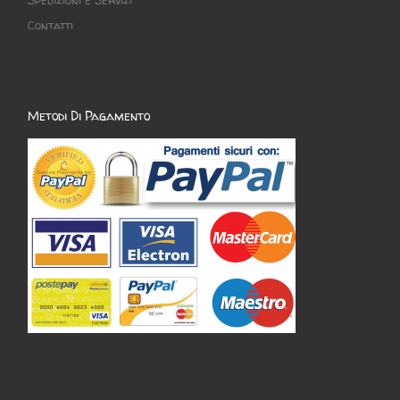
Contatti
Metodi Di Pagamento