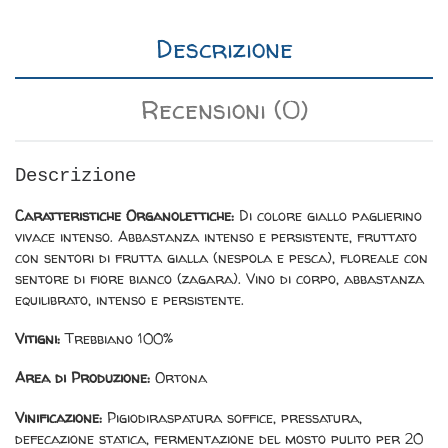
Descrizione
Recensioni (0)
Descrizione
Caratteristiche Organolettiche:
Di colore giallo paglierino
vivace intenso. Abbastanza intenso e persistente, fruttato
con sentori di frutta gialla (nespola e pesca), floreale con
sentore di fiore bianco (zagara). Vino di corpo, abbastanza
equilibrato, intenso e persistente.
Vitigni:
Trebbiano 100%
Area di Produzione:
Ortona
Vinificazione:
Pigiodiraspatura soffice, pressatura,
defecazione statica, fermentazione del mosto pulito per 20