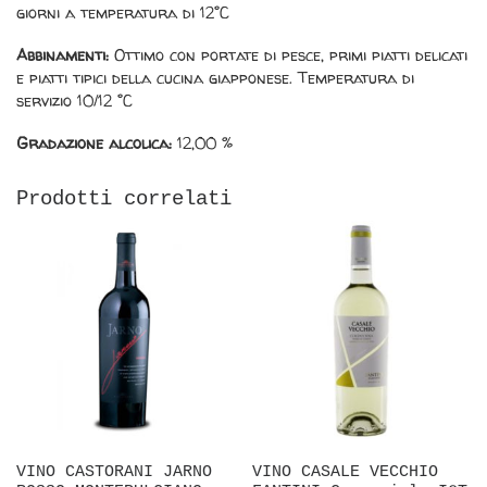
giorni a temperatura di 12°C
Abbinamenti:
Ottimo con portate di pesce, primi piatti delicati
e piatti tipici della cucina giapponese. Temperatura di
servizio 10/12 °C
Gradazione alcolica:
12,00 %
Prodotti correlati
VINO CASTORANI JARNO
VINO CASALE VECCHIO